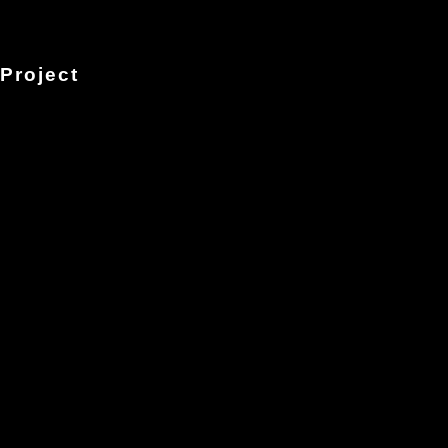
Project