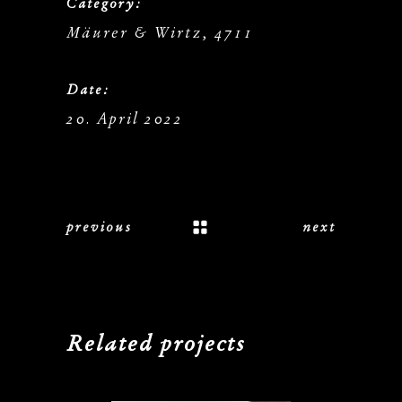
Category:
Mäurer & Wirtz, 4711
Date:
20. April 2022
previous
next
Related projects