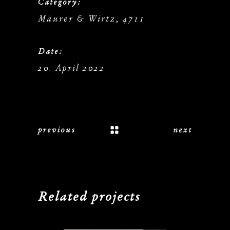
Category:
Mäurer & Wirtz, 4711
Date:
20. April 2022
previous
next
Related projects